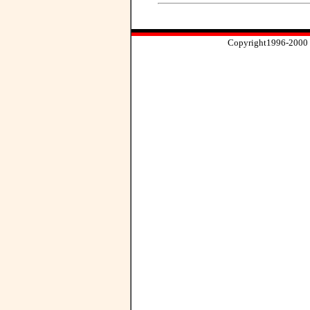
Copyright1996-2000 ip